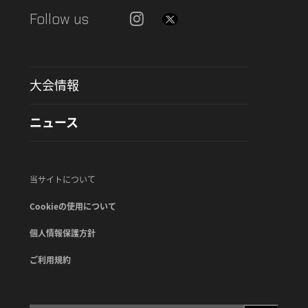
Follow us
大会情報
ニュース
当サイトについて
Cookieの使用について
個人情報保護方針
ご利用規約