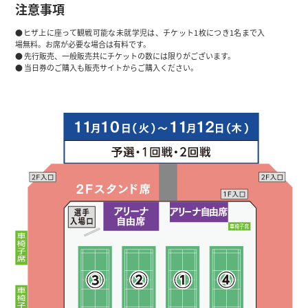
注意事項
●ヒザ上に座って観戦可能な未就学児は、チケット1枚につき1名まで入
場無料。お席が必要な場合は有料です。
● 先行販売、一般販売共にチケットの数には限りがございます。
● 当日券のご購入も販売サイトからご購入ください。