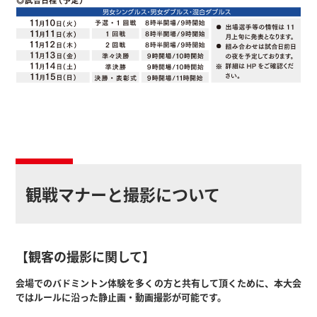
観戦マナーと撮影について
【観客の撮影に関して】
会場でのバドミントン体験を多くの方と共有して頂くために、本大会
ではルールに沿った静止画・動画撮影が可能です。