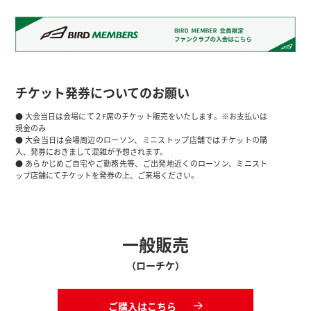
チケット発券についてのお願い
● 大会当日は会場にて２F席のチケット販売をいたします。※お支払いは
現金のみ
● 大会当日は会場周辺のローソン、ミニストップ店舗ではチケットの購
入、発券におきまして混雑が予想されます。
● あらかじめご自宅やご勤務先等、ご出発地近くのローソン、ミニスト
ップ店舗にてチケットを発券の上、ご来場ください。
一般販売
（ローチケ）
ご購入はこちら