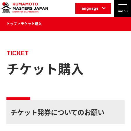
language
menu
トップ
> チケット購入
TICKET
チケット購入
チケット発券についてのお願い