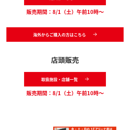
販売期間：8/1（土）午前10時〜
海外からご購入の方はこちら
店頭販売
取扱施設・店舗一覧
販売期間：8/1（土）午前10時〜