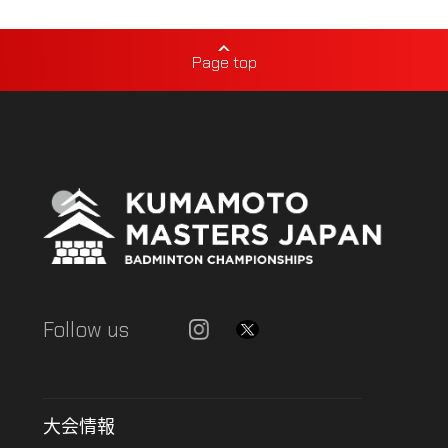
Page top
Follow us
大会情報