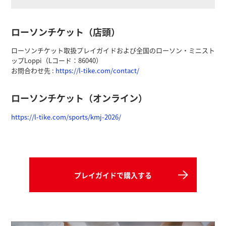
ローソンチケット（店頭）
ローソンチケット取扱プレイガイドおよび全国のローソン・ミニスト
ップLoppi（Lコード：86040）
お問合わせ先 :
https://l-tike.com/contact/
ローソンチケット（オンライン）
https://l-tike.com/sports/kmj-2026/
プレイガイドで購入する