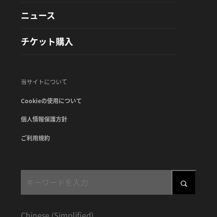
ニュース
チケット購入
当サイトについて
Cookieの使用について
個人情報保護方針
ご利用規約
Chinese (Simplified)