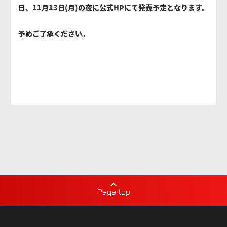
日、11月13日(月)の夜に公式HPにて発表予定となります。
予めご了承ください。
Page top