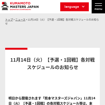
language
menu
トップ
>
ニュース
> 11月14日（火）【予選・1回戦】各対戦スケジュールのお知ら
せ
11月14日（火）【予選・1回戦】各対戦
スケジュールのお知らせ
明日から開催されます「熊本マスターズジャパン」11月14
日（火）【予選・1回戦】の各対戦スケジュール等は、本