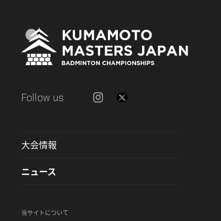
Follow us
大会情報
ニュース
当サイトについて