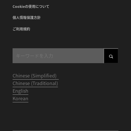
Cookieの使用について
個人情報保護方針
ご利用規約
Chinese (Simplified)
Chinese (Traditional)
English
Korean