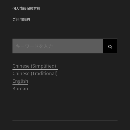
個人情報保護方針
ご利用規約
Chinese (Simplified)
Chinese (Traditional)
English
Korean