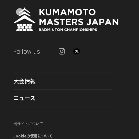
Follow us
大会情報
ニュース
当サイトについて
Cookieの使用について