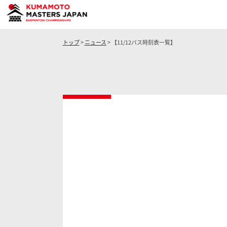
トップ
>
ニュース
> 【11/12バス時刻表一覧】