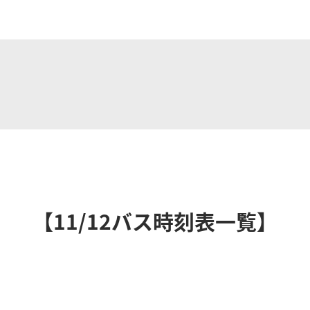
【11/12バス時刻表一覧】