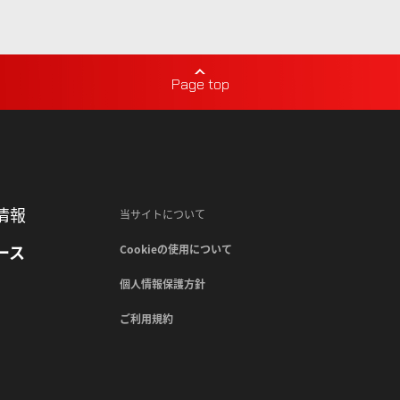
Page top
情報
当サイトについて
ース
Cookieの使用について
個人情報保護方針
ご利用規約