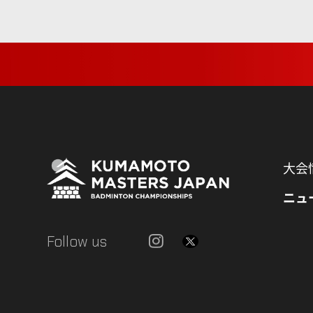
大会
ニュ
Follow us